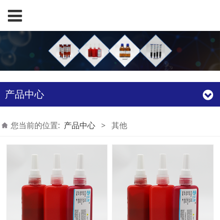
产品中心
您当前的位置:
产品中心
>
其他